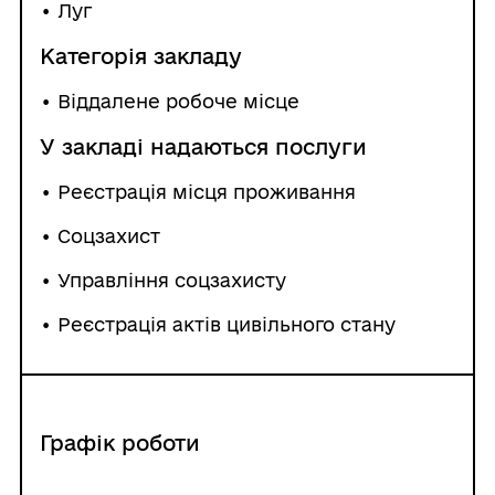
•
Луг
Категорія закладу
• Віддалене робоче місце
У закладі надаються послуги
• Реєстрація місця проживання
• Соцзахист
• Управління соцзахисту
• Реєстрація актів цивільного стану
Графік роботи