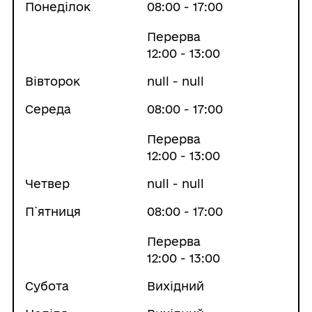
Понеділок
08:00 - 17:00
Перерва
12:00 - 13:00
Вівторок
null - null
Середа
08:00 - 17:00
Перерва
12:00 - 13:00
Четвер
null - null
П`ятниця
08:00 - 17:00
Перерва
12:00 - 13:00
Субота
Вихідний