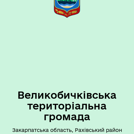
Великобичківська
територіальна
громада
Закарпатська область, Рахівський район