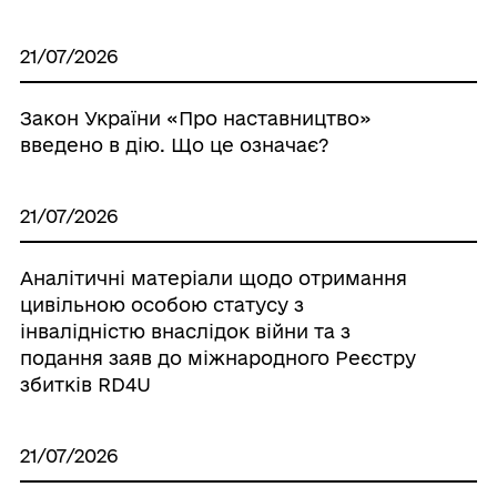
21/07/2026
Закон України «Про наставництво»
введено в дію. Що це означає?
21/07/2026
Аналітичні матеріали щодо отримання
цивільною особою статусу з
інвалідністю внаслідок війни та з
подання заяв до міжнародного Реєстру
збитків RD4U
21/07/2026