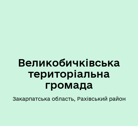
Великобичківська
територіальна
громада
Закарпатська область, Рахівський район