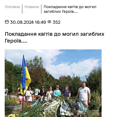
Головна
Новини
Покладання квітів до могил
загиблих Героїв....
30.08.2024 16:49
352
Покладання квітів до могил загиблих
Героїв....