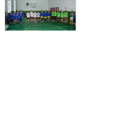
Поділитись