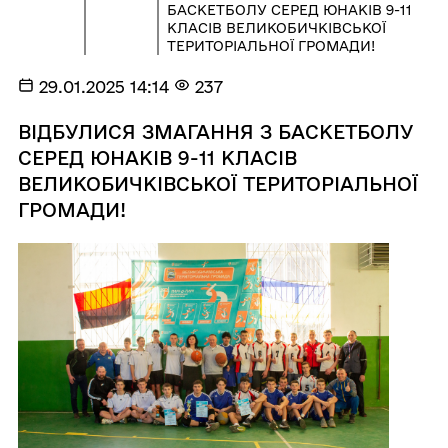
БАСКЕТБОЛУ СЕРЕД ЮНАКІВ 9-11
КЛАСІВ ВЕЛИКОБИЧКІВСЬКОЇ
ТЕРИТОРІАЛЬНОЇ ГРОМАДИ!
29.01.2025 14:14
237
ВІДБУЛИСЯ ЗМАГАННЯ З БАСКЕТБОЛУ
СЕРЕД ЮНАКІВ 9-11 КЛАСІВ
ВЕЛИКОБИЧКІВСЬКОЇ ТЕРИТОРІАЛЬНОЇ
ГРОМАДИ!