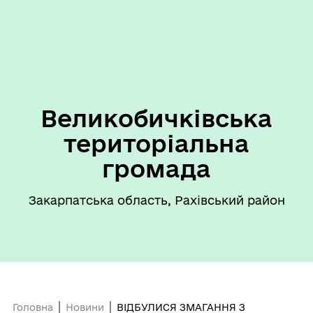
Великобичківська
територіальна
громада
Закарпатська область, Рахівський район
Головна
Новини
ВІДБУЛИСЯ ЗМАГАННЯ З