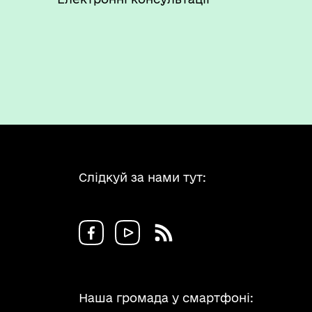
Слідкуй за нами тут:
Наша громада у смартфоні: