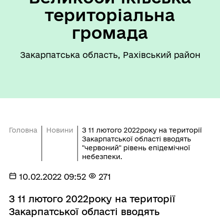
територіальна
громада
Закарпатська область, Рахівський район
Головна
Новини
З 11 лютого 2022року на території
Закарпатської області вводять
"червоний" рівень епідемічної
небезпеки.
10.02.2022 09:52
271
З 11 лютого 2022року на території
Закарпатської області вводять