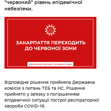
"червоний" рівень епідемічної
небезпеки.
Відповідне рішення прийняла Державна
комісія з питань ТЕБ та НС. Рішення
прийнято у зв'язку з погіршенням
епідемічної ситуації гострої респіраторної
хвороби COVID-19.