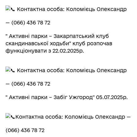
Контактна особа: Коломієць Олександр
— (066) 436 78 72
" Активні парки – Закарпатський клуб
скандинавської ходьби" клуб розпочав
функціонувати з 22.02.2025р.
Контактна особа: Коломієць Олександр
— (066) 436 78 72
" Активні парки – Забіг Ужгород" 05.07.2025р.
Контактна особа: Коломієць Олександр —
(066) 436 78 72