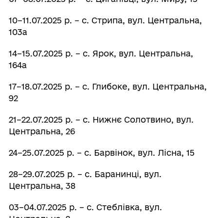
10–11.07.2025 р. – с. Стрипа, вул. Центральна,
103а
14–15.07.2025 р. – с. Ярок, вул. Центральна,
164а
17–18.07.2025 р. – с. Глибоке, вул. Центральна,
92
21–22.07.2025 р. – с. Нижнє Солотвино, вул.
Центральна, 26
24–25.07.2025 р. – с. Барвінок, вул. Лісна, 15
28–29.07.2025 р. – с. Баранинці, вул.
Центральна, 38
03–04.07.2025 р. – с. Стеблівка, вул.