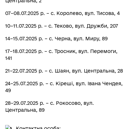
Центральна, 2
07–08.07.2025 р. – с. Королево, вул. Тисова, 4
10–11.07.2025 р. – с. Теково, вул. Дружби, 207
14–15.07.2025 р. – с. Черна, вул. Миру, 89
17–18.07.2025 р. – с. Тросник, вул. Перемоги,
141
21–22.07.2025 р. – с. Шаян, вул. Центральна, 28
24–25.07.2025 р. – с. Кіреші, вул. Івана Чендея,
49
28–29.07.2025 р. – с. Рокосово, вул.
Центральна, 89
Контактна особа: