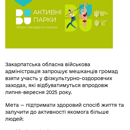
Закарпатська обласна військова
адміністрація запрошує мешканців громад
взяти участь у фізкультурно-оздоровчих
заходах, які відбуватимуться впродовж
липня-вересня 2025 року.
Мета — підтримати здоровий спосіб життя та
залучити до активності якомога більше
людей: