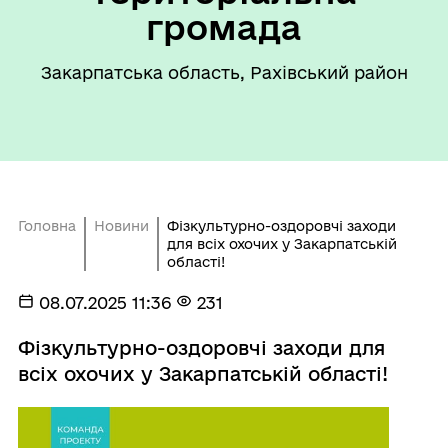
громада
Закарпатська область, Рахівський район
Головна
Новини
Фізкультурно-оздоровчі заходи
для всіх охочих у Закарпатській
області!
08.07.2025 11:36
231
Фізкультурно-оздоровчі заходи для
всіх охочих у Закарпатській області!