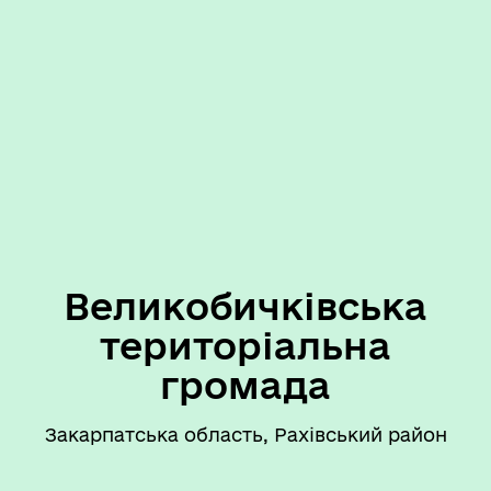
Великобичківська
територіальна
громада
Закарпатська область, Рахівський район