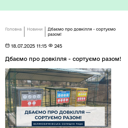
Головна
Новини
Дбаємо про довкілля - сортуємо
разом!
18.07.2025 11:15
245
Дбаємо про довкілля - сортуємо разом!