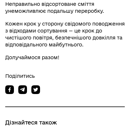
Неправильно відсортоване сміття
унеможливлює подальшу переробку.
Кожен крок у сторону свідомого поводження
з відходами сортування — це крок до
чистішого повітря, безпечнішого довкілля та
відповідального майбутнього.
Долучаймося разом!
Поділитись
Дізнайтеся також