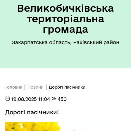
Великобичківська
територіальна
громада
Закарпатська область, Рахівський район
Головна
Новини
Дорогі пасічники!
19.08.2025 11:04
450
Дорогі пасічники!