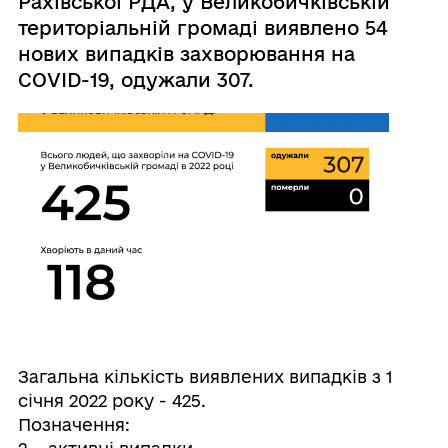
Рахівської РДА, у Великобичківській
територіальній громаді виявлено 54
нових випадків захворювання на
COVID-19, одужали 307.
Загальна кількість виявлених випадків з 1
січня 2022 року - 425.
Позначення: