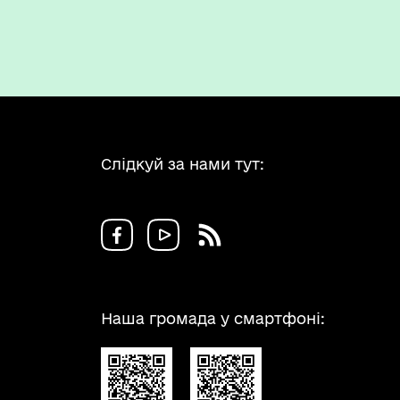
Слідкуй за нами тут:
Наша громада у смартфоні: