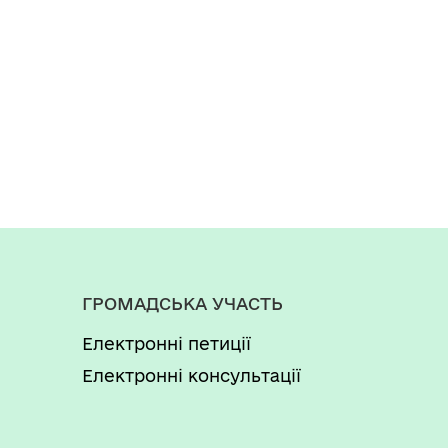
ГРОМАДСЬКА УЧАСТЬ
Електронні петиції
Електронні консультації