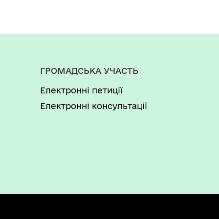
ГРОМАДСЬКА УЧАСТЬ
Електронні петиції
Електронні консультації