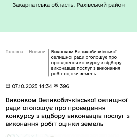
Закарпатська область, Рахівський район
Головна
Новини
Виконком Великобичківської
селищної ради оголошує про
проведення конкурсу з відбору
виконавців послуг з виконання
робіт оцінки земель
07.10.2025 14:34
396
Виконком Великобичківської селищної
ради оголошує про проведення
конкурсу з відбору виконавців послуг з
виконання робіт оцінки земель