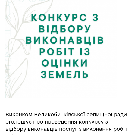
Виконком Великобичківської селищної ради
оголошує про проведення конкурсу з
відбору виконавців послуг з виконання робіт