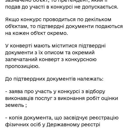
подав до участі в конкурсі не допускається.
Якщо конкурс проводиться по декільком
об’єктам, то підтвердні документи подаються
на кожен об’єкт окремо.
У конверті мають міститися підтвердні
документи з їх описом та окремий
запечатаний конверт з конкурсною
пропозицією.
До підтвердних документів належать:
- заява про участь у конкурсі з відбору
виконавців послуг з виконання робіт оцінки
земель ;
- копія документа, що засвідчує реєстрацію
фізичних осіб у Державному реєстрі