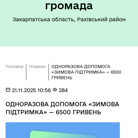
громада
Закарпатська область, Рахівський район
Головна
Новини
ОДНОРАЗОВА ДОПОМОГА
«ЗИМОВА ПІДТРИМКА» — 6500
ГРИВЕНЬ
21.11.2025 10:56
284
ОДНОРАЗОВА ДОПОМОГА «ЗИМОВА
ПІДТРИМКА» — 6500 ГРИВЕНЬ