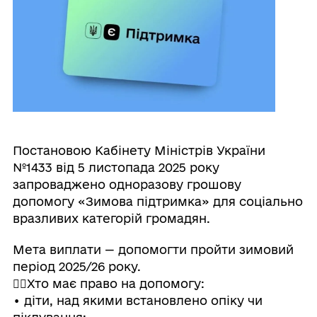
Постановою Кабінету Міністрів України
№1433 від 5 листопада 2025 року
запроваджено одноразову грошову
допомогу «Зимова підтримка» для соціально
вразливих категорій громадян.
Мета виплати — допомогти пройти зимовий
період 2025/26 року.
🧍‍♀️Хто має право на допомогу:
• діти, над якими встановлено опіку чи