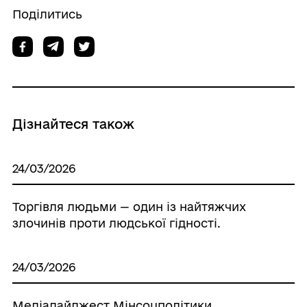
Поділитись
Дізнайтеся також
24/03/2026
Торгівля людьми — один із найтяжчих
злочинів проти людської гідності.
24/03/2026
Медіадайджест Мінсоцполітики