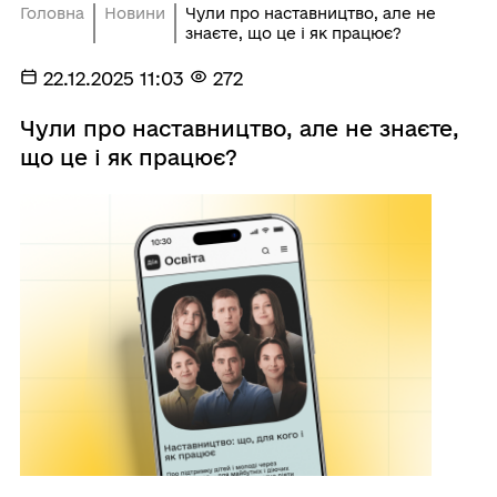
Головна
Новини
Чули про наставництво, але не
знаєте, що це і як працює?
22.12.2025 11:03
272
Чули про наставництво, але не знаєте,
що це і як працює?