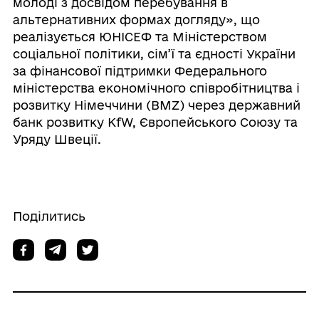
молоді з досвідом перебування в
альтернативних формах догляду», що
реалізується ЮНІСЕФ та Міністерством
соціальної політики, сім’ї та єдності України
за фінансової підтримки Федерального
міністерства економічного співробітництва і
розвитку Німеччини (BMZ) через державний
банк розвитку KfW, Європейського Союзу та
Уряду Швеції.
Поділитись