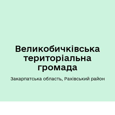
Великобичківська
територіальна
громада
Закарпатська область, Рахівський район