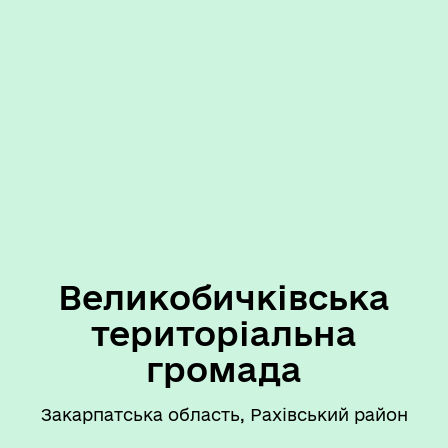
Великобичківська
територіальна
громада
Закарпатська область, Рахівський район