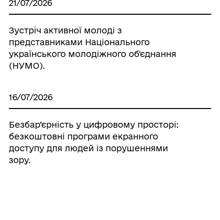
21/07/2026
Зустріч активної молоді з
представниками Національного
українського молодіжного об'єднання
(НУМО).
16/07/2026
Безбар’єрність у цифровому просторі:
безкоштовні програми екранного
доступу для людей із порушеннями
зору.
15/07/2026
Уповноважений Верховної Ради України