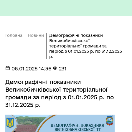
Головна
Новини
Демографічні показники
Великобичківської
територіальної громади за
період з 01.01.2025 р. по 31.12.2025
р.
06.01.2026 14:36
231
Демографічні показники
Великобичківської територіальної
громади за період з 01.01.2025 р. по
31.12.2025 р.