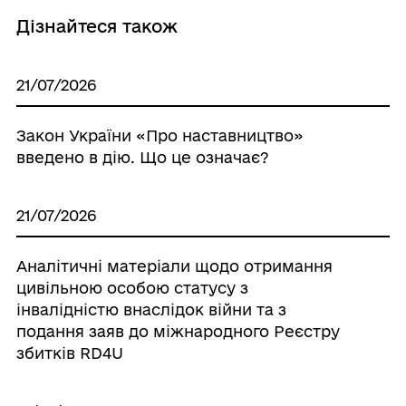
Дізнайтеся також
21/07/2026
Закон України «Про наставництво»
введено в дію. Що це означає?
21/07/2026
Аналітичні матеріали щодо отримання
цивільною особою статусу з
інвалідністю внаслідок війни та з
подання заяв до міжнародного Реєстру
збитків RD4U