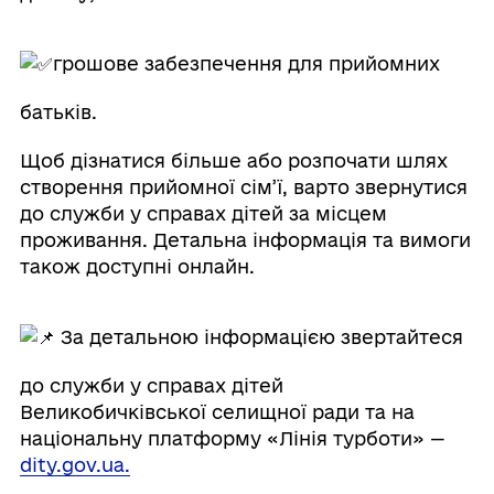
грошове забезпечення для прийомних
батьків.
Щоб дізнатися більше або розпочати шлях
створення прийомної сім’ї, варто звернутися
до служби у справах дітей за місцем
проживання. Детальна інформація та вимоги
також доступні онлайн.
За детальною інформацією звертайтеся
до служби у справах дітей
Великобичківської селищної ради та на
національну платформу «Лінія турботи» —
dity.gov.ua.