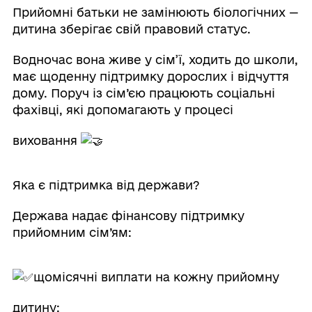
Прийомні батьки не замінюють біологічних —
дитина зберігає свій правовий статус.
Водночас вона живе у сім’ї, ходить до школи,
має щоденну підтримку дорослих і відчуття
дому. Поруч із сім’єю працюють соціальні
фахівці, які допомагають у процесі
виховання
Яка є підтримка від держави?
Держава надає фінансову підтримку
прийомним сім’ям:
щомісячні виплати на кожну прийомну
дитину;