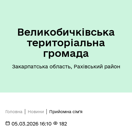
Великобичківська
територіальна
громада
Закарпатська область, Рахівський район
Головна
Новини
Прийомна сім’я
05.03.2026 16:10
182