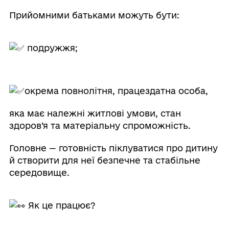
Прийомними батьками можуть бути:
подружжя;
окрема повнолітня, працездатна особа,
яка має належні житлові умови, стан
здоров’я та матеріальну спроможність.
Головне — готовність піклуватися про дитину
й створити для неї безпечне та стабільне
середовище.
Як це працює?