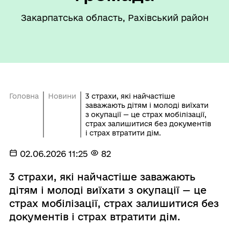
Закарпатська область, Рахівський район
Головна
Новини
3 страхи, які найчастіше
заважають дітям і молоді виїхати
з окупації — це страх мобілізації,
страх залишитися без документів
і страх втратити дім.
02.06.2026 11:25
82
3 страхи, які найчастіше заважають
дітям і молоді виїхати з окупації — це
страх мобілізації, страх залишитися без
документів і страх втратити дім.