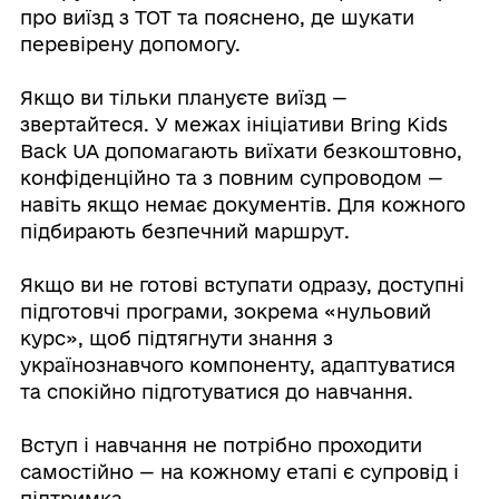
про виїзд з ТОТ та пояснено, де шукати
перевірену допомогу.
Якщо ви тільки плануєте виїзд —
звертайтеся. У межах ініціативи Bring Kids
Back UA допомагають виїхати безкоштовно,
конфіденційно та з повним супроводом —
навіть якщо немає документів. Для кожного
підбирають безпечний маршрут.
Якщо ви не готові вступати одразу, доступні
підготовчі програми, зокрема «нульовий
курс», щоб підтягнути знання з
українознавчого компоненту, адаптуватися
та спокійно підготуватися до навчання.
Вступ і навчання не потрібно проходити
самостійно — на кожному етапі є супровід і
підтримка.