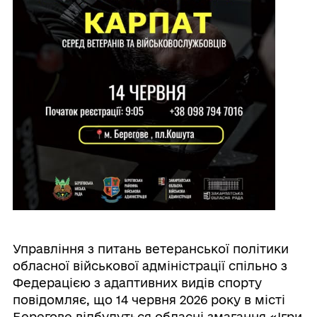
Управління з питань ветеранської політики
обласної військової адміністрації спільно з
Федерацією з адаптивних видів спорту
повідомляє, що 14 червня 2026 року в місті
Берегове відбудуться обласні змагання «Ігри