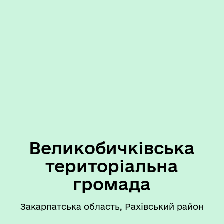
Великобичківська
територіальна
громада
Закарпатська область, Рахівський район