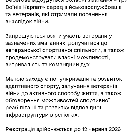
Воїнів Карпат» серед військовослужбовців
та ветеранів, які отримали поранення
внаслідок війни.
Запрошуються взяти участь ветерани у
зазначених змаганнях, долучитися до
ветеранської спортивної спільноти, а також
продемонструвати власні можливості,
витривалість та командний дух.
Метою заходу є популяризація та розвиток
адаптивного спорту, залучення ветеранів
війни до активного способу життя, а також
обговорення можливостей спортивної
реабілітації та розвитку відповідної
інфраструктури в регіонах.
Реєстрація здійснюється до 12 червня 2026