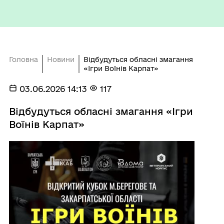
Головна
Новини
Відбудуться обласні змагання
«Ігри Воїнів Карпат»
03.06.2026 14:13
117
Відбудуться обласні змагання «Ігри
Воїнів Карпат»