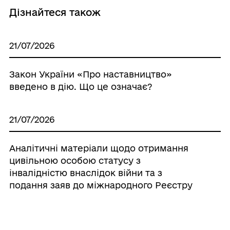
Дізнайтеся також
21/07/2026
Закон України «Про наставництво»
введено в дію. Що це означає?
21/07/2026
Аналітичні матеріали щодо отримання
цивільною особою статусу з
інвалідністю внаслідок війни та з
подання заяв до міжнародного Реєстру
збитків RD4U