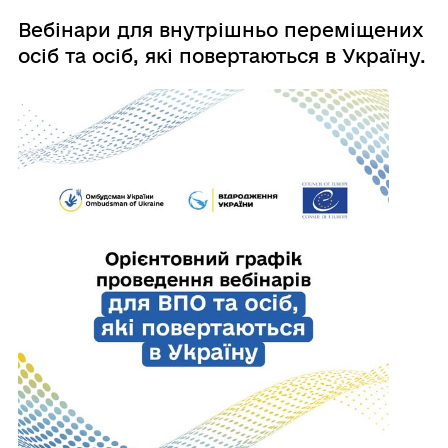
Вебінари для внутрішньо переміщених
осіб та осіб, які повертаються в Україну.