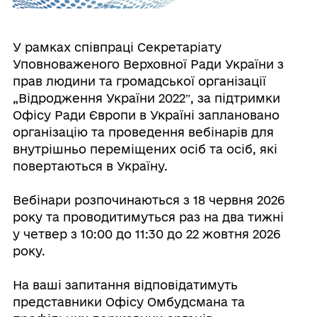
У рамках співпраці Секретаріату
Уповноваженого Верховної Ради України з
прав людини та громадської організації
„Відродження України 2022ˮ, за підтримки
Офісу Ради Європи в Україні заплановано
організацію та проведення вебінарів для
внутрішньо переміщених осіб та осіб, які
повертаються в Україну.
Вебінари розпочинаються з 18 червня 2026
року та проводитимуться раз на два тижні
у четвер з 10:00 до 11:30 до 22 жовтня 2026
року.
На ваші запитання відповідатимуть
представники Офісу Омбудсмана та