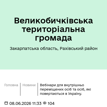
Великобичківська
територіальна
громада
Закарпатська область, Рахівський район
Головна
Новини
Вебінари для внутрішньо
переміщених осіб та осіб, які
повертаються в Україну.
08.06.2026 11:33
104