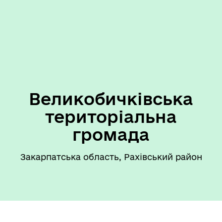
Великобичківська
територіальна
громада
Закарпатська область, Рахівський район