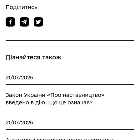
Поділитись
Дізнайтеся також
21/07/2026
Закон України «Про наставництво»
введено в дію. Що це означає?
21/07/2026
Аналітичні матеріали щодо отримання