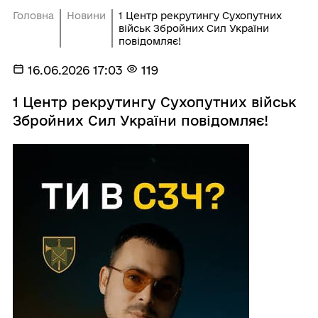
Головна
Новини
1 Центр рекрутингу Сухопутних
військ Збройних Сил України
повідомляє!
16.06.2026 17:03
119
1 Центр рекрутингу Сухопутних військ
Збройних Сил України повідомляє!