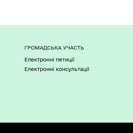
ГРОМАДСЬКА УЧАСТЬ
Електронні петиції
Електронні консультації