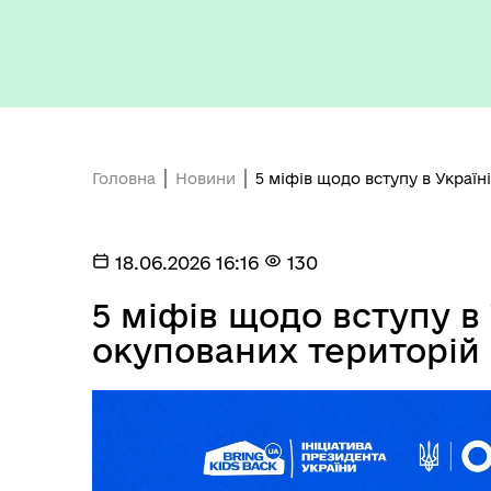
Головна
Новини
5 міфів щодо вступу в Україн
Бюджет громади
18.06.2026 16:16
130
5 міфів щодо вступу в 
окупованих територій