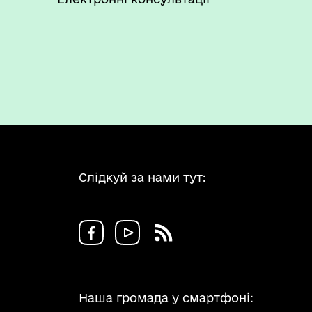
Слідкуй за нами тут:
Наша громада у смартфоні: