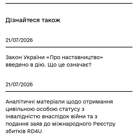
Дізнайтеся також
21/07/2026
Закон України «Про наставництво»
введено в дію. Що це означає?
21/07/2026
Аналітичні матеріали щодо отримання
цивільною особою статусу з
інвалідністю внаслідок війни та з
подання заяв до міжнародного Реєстру
збитків RD4U