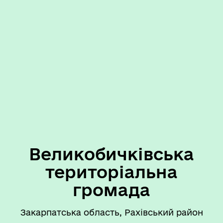
Великобичківська
територіальна
громада
Закарпатська область, Рахівський район