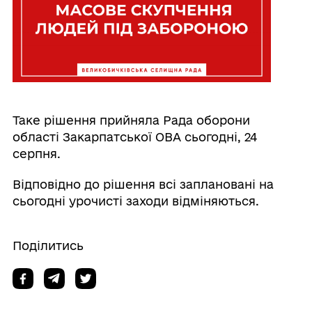
Таке рішення прийняла Рада оборони
області Закарпатської ОВА сьогодні, 24
серпня.
Відповідно до рішення всі заплановані на
сьогодні урочисті заходи відміняються.
Поділитись