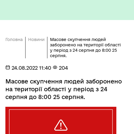
Головна
Новини
Масове скупчення людей
заборонено на території області
у період з 24 серпня до 8:00 25
серпня.
24.08.2022 11:40
204
Масове скупчення людей заборонено
на території області у період з 24
серпня до 8:00 25 серпня.