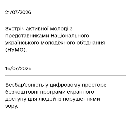
21/07/2026
Зустріч активної молоді з
представниками Національного
українського молодіжного об'єднання
(НУМО).
16/07/2026
Безбар’єрність у цифровому просторі:
безкоштовні програми екранного
доступу для людей із порушеннями
зору.
15/07/2026