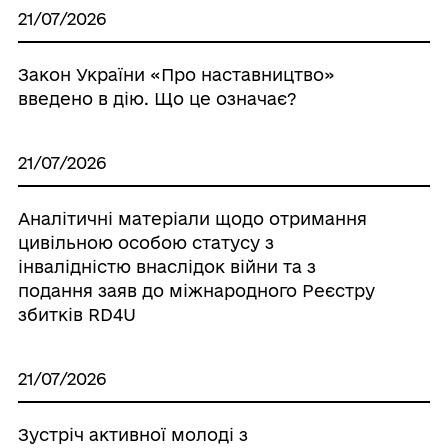
21/07/2026
Закон України «Про наставництво»
введено в дію. Що це означає?
21/07/2026
Аналітичні матеріали щодо отримання
цивільною особою статусу з
інвалідністю внаслідок війни та з
подання заяв до міжнародного Реєстру
збитків RD4U
21/07/2026
Зустріч активної молоді з