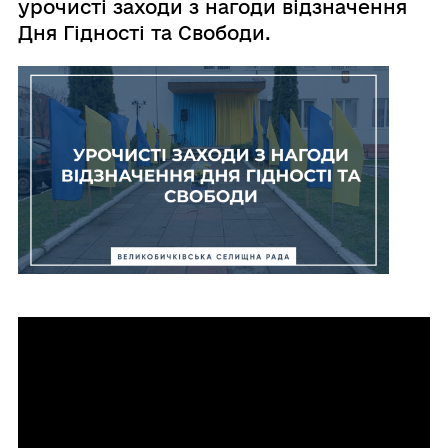
урочисті заходи з нагоди відзначення
Дня Гідності та Свободи.