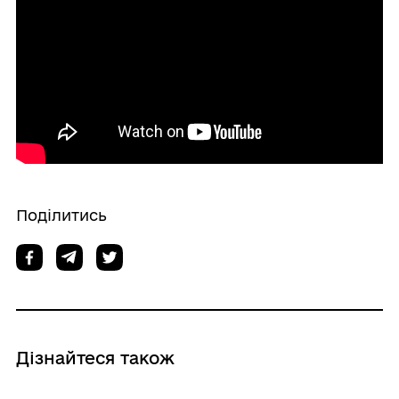
Поділитись
Дізнайтеся також