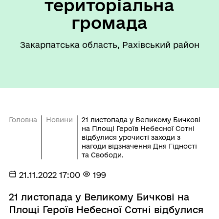
територіальна
громада
Закарпатська область, Рахівський район
Головна
Новини
21 листопада у Великому Бичкові
на Площі Героїв Небесної Сотні
відбулися урочисті заходи з
нагоди відзначення Дня Гідності
та Свободи.
21.11.2022 17:00
199
21 листопада у Великому Бичкові на
Площі Героїв Небесної Сотні відбулися