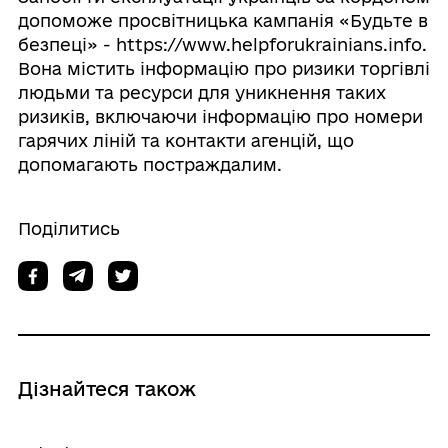
допоможе просвітницька кампанія «Будьте в
безпеці» - https://www.helpforukrainians.info.
Вона містить інформацію про ризики торгівлі
людьми та ресурси для уникнення таких
ризиків, включаючи інформацію про номери
гарячих ліній та контакти агенцій, що
допомагають постраждалим.
Поділитись
Дізнайтеся також