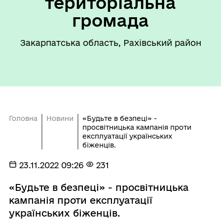
територіальна
громада
Закарпатська область, Рахівський район
Головна
Новини
«Будьте в безпеці» -
просвітницька кампанія проти
експлуатації українських
біженців.
23.11.2022 09:26
231
«Будьте в безпеці» - просвітницька
кампанія проти експлуатації
українських біженців.