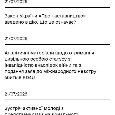
21/07/2026
Закон України «Про наставництво»
введено в дію. Що це означає?
21/07/2026
Аналітичні матеріали щодо отримання
цивільною особою статусу з
інвалідністю внаслідок війни та з
подання заяв до міжнародного Реєстру
збитків RD4U
21/07/2026
Зустріч активної молоді з
представниками Національного