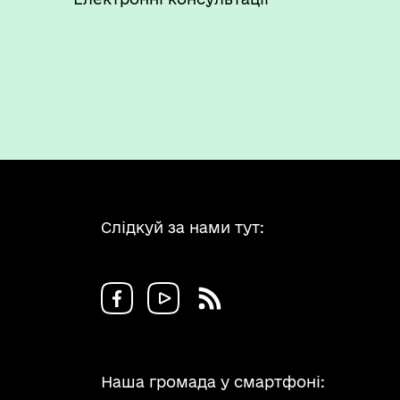
Слідкуй за нами тут:
Наша громада у смартфоні: