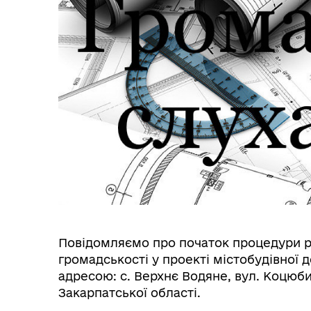
Повідомляємо про початок процедури р
громадськості у проекті містобудівної д
адресою: с. Верхнє Водяне, вул. Коцюби
Закарпатської області.