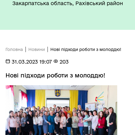
Закарпатська область, Рахівський район
Головна
Новини
Нові підходи роботи з молоддю!
31.03.2023 19:07
203
Нові підходи роботи з молоддю!