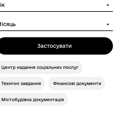
Застосувати
Центр надання соціальних послуг
Технічні завдання
Фінансові документи
Містобудівна документація