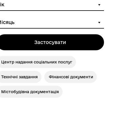
Застосувати
Центр надання соціальних послуг
Технічні завдання
Фінансові документи
Містобудівна документація