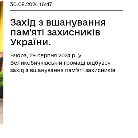
30.08.2024 16:47
Захід з вшанування
пам'яті захисників
України.
Вчора, 29 серпня 2024 р. у
Великобичківській громаді відбувся
захід з вшанування пам'яті захисників
України.