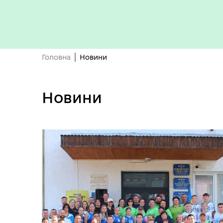
Головна
Новини
Бюджет громади
Новини