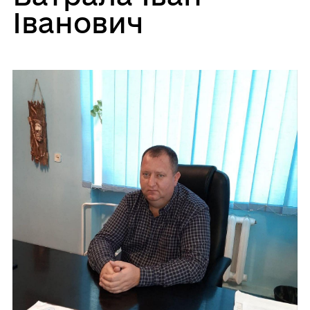
Іванович