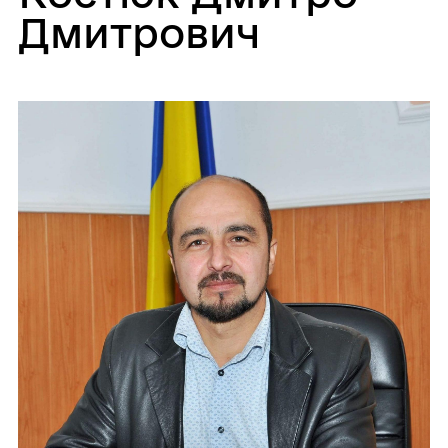
Дмитрович