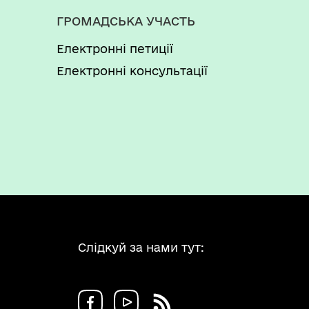
ГРОМАДСЬКА УЧАСТЬ
Електронні петиції
Електронні консультації
Слідкуй за нами тут: