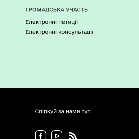
ГРОМАДСЬКА УЧАСТЬ
Електронні петиції
Електронні консультації
Слідкуй за нами тут: