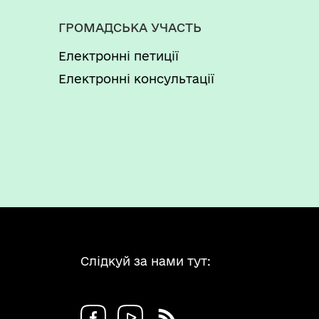
ГРОМАДСЬКА УЧАСТЬ
Електронні петиції
Електронні консультації
Слідкуй за нами тут: