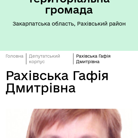
громада
Закарпатська область, Рахівський район
Головна
Депутатський
Рахівська Гафія
корпус
Дмитрівна
Рахівська Гафія
Дмитрівна