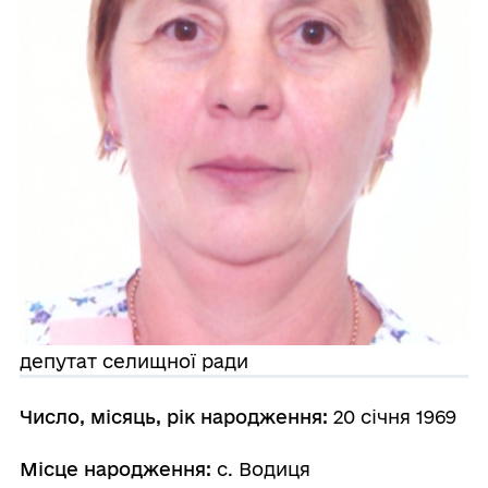
депутат селищної ради
Число, місяць, рік народження:
20 січня 1969
Місце народження:
с. Водиця