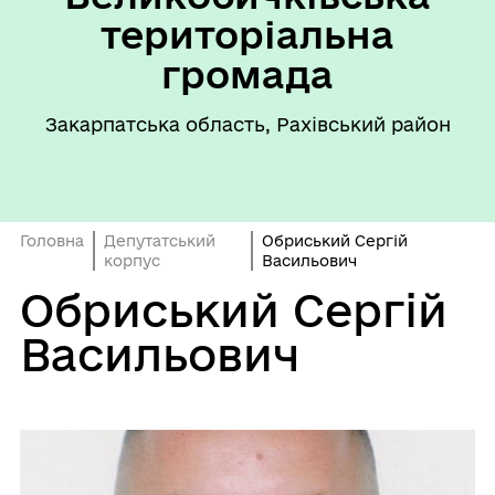
територіальна
громада
Закарпатська область, Рахівський район
Головна
Депутатський
Обриський Сергій
корпус
Васильович
Обриський Сергій
Васильович