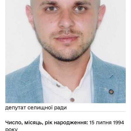
депутат селищної ради
Число, місяць, рік народження:
15 липня 1994
року