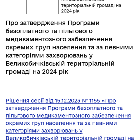
територіальній громаді на
2024 рік
Про затвердження Програми
безоплатного та пільгового
медикаментозного забезпечення
окремих груп населення та за певними
категоріями захворювань у
Великобичківській територіальній
громаді на 2024 рік
Рішення сесії від 15.12.2023 № 1155 «Про
затвердження Програми безоплатного та
пільгового медикаментозного забезпечення
окремих груп населення та за певними
категоріями захворювань у
Великобичківській територіальній громаді на