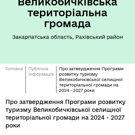
Великобичківська
територіальна
громада
Закарпатська область, Рахівський район
Головна
Публічна
Про затвердження Програми
інформація
розвитку туризму
Великобичківської селищної
територіальної громади на
2024 - 2027 роки
Про затвердження Програми розвитку
туризму Великобичківської селищної
територіальної громади на 2024 - 2027
роки