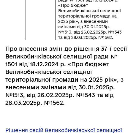
«Про бюджет
Великобичківської селищної
територіальної громади на
2025 рік», з внесеними
змінами від 30.01.2025р.
№1513, від 26.02.2025р. №1543
та від 28.03.2025р. №1562.
Про внесення змін до рішення 37-ї сесії
Великобичківської селищної ради №
1501 від 18.12.2024 р. «Про бюджет
Великобичківської селищної
територіальної громади на 2025 рік», з
внесеними змінами від 30.01.2025р.
№1513, від 26.02.2025р. №1543 та від
28.03.2025р. №1562.
Рішення сесій Великобичківської селищної