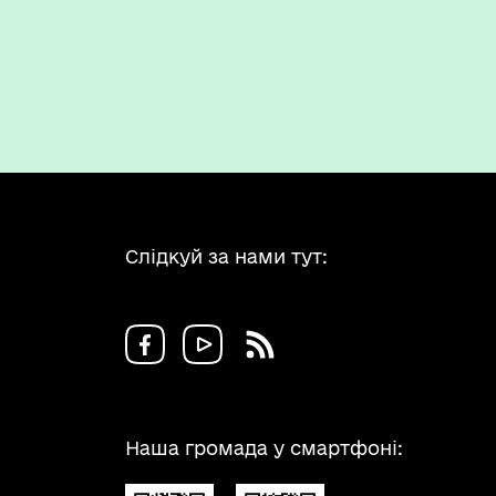
Слідкуй за нами тут:
Наша громада у смартфоні: