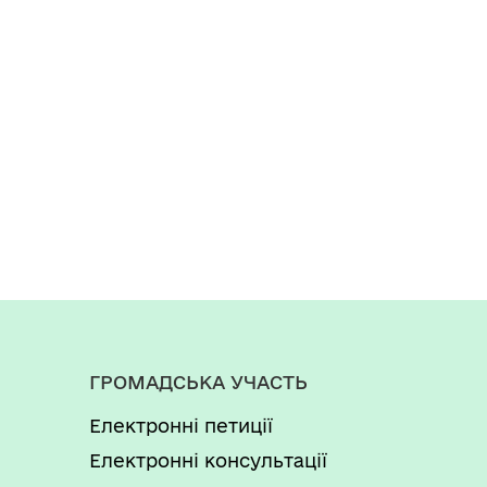
ГРОМАДСЬКА УЧАСТЬ
Електронні петиції
Електронні консультації