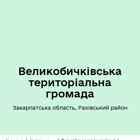
Великобичківська
територіальна
громада
Закарпатська область, Рахівський район