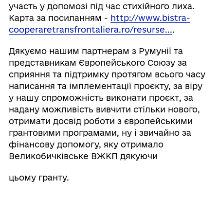
участь у допомозі під час стихійного лиха.
Карта за посиланням -
http://www.bistra-
cooperaretransfrontaliera.ro/resurse...
.
Дякуємо нашим партнерам з Румунії та
представникам Європейського Союзу за
сприяння та підтримку протягом всього часу
написання та імплементації проєкту, за віру
у нашу спроможність виконати проєкт, за
надану можливість вивчити стільки нового,
отримати досвід роботи з європейськими
грантовими програмами, ну і звичайно за
фінансову допомогу, яку отримало
Великобичківське ВЖКП дякуючи
цьому гранту.