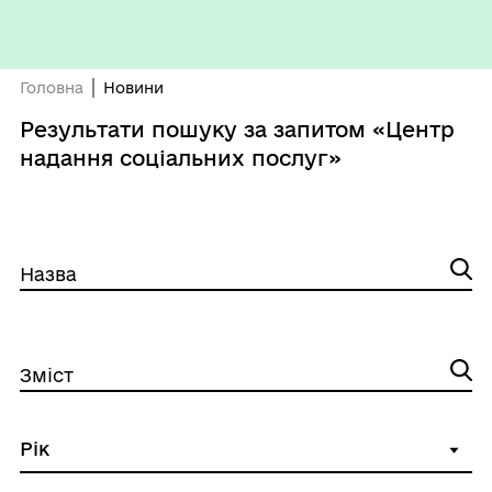
Головна
Новини
Результати пошуку за запитом «Центр
надання соціальних послуг»
Назва
Зміст