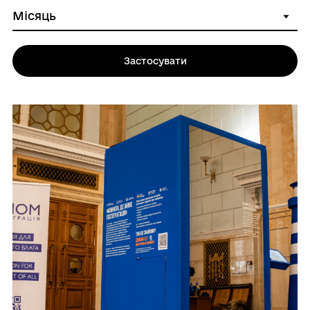
Застосувати