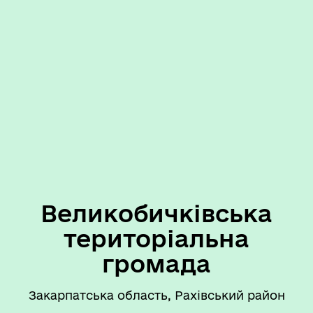
Великобичківська
територіальна
громада
Закарпатська область, Рахівський район