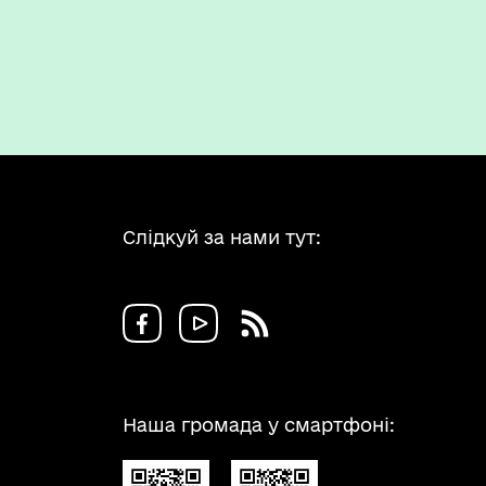
Слідкуй за нами тут:
Наша громада у смартфоні: