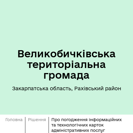
Великобичківська
територіальна
громада
Закарпатська область, Рахівський район
Головна
Рішення
Про погодження інформаційних
та технологічних карток
адміністративних послуг