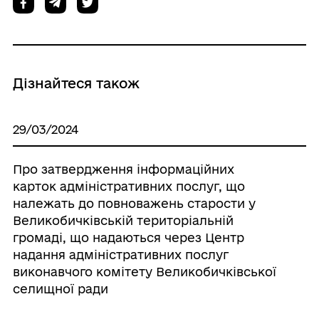
Дізнайтеся також
29/03/2024
Про затвердження інформаційних
карток адміністративних послуг, що
належать до повноважень старости у
Великобичківській територіальній
громаді, що надаються через Центр
надання адміністративних послуг
виконавчого комітету Великобичківської
селищної ради