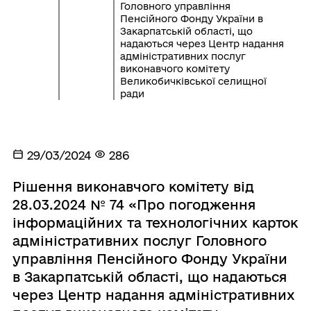
Головного управління
Пенсійного Фонду України в
Закарпатській області, що
надаються через Центр надання
адміністративних послуг
виконавчого комітету
Великобичківської селищної
ради
29/03/2024
286
Рішення виконавчого комітету від
28.03.2024 № 74 «Про погодження
інформаційних та технологічних карток
адміністративних послуг Головного
управління Пенсійного Фонду України
в Закарпатській області, що надаються
через Центр надання адміністративних