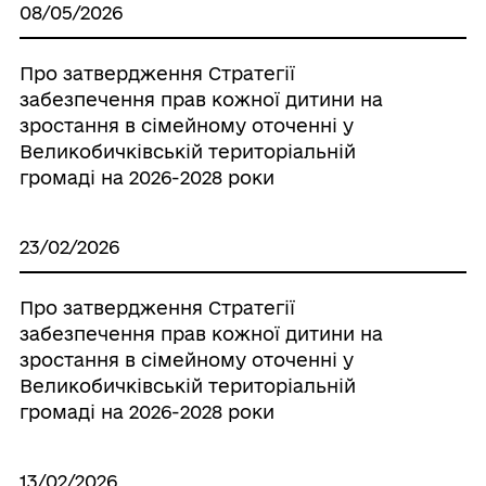
08/05/2026
Про затвердження Стратегії
забезпечення прав кожної дитини на
зростання в сімейному оточенні у
Великобичківській територіальній
громаді на 2026-2028 роки
23/02/2026
Про затвердження Стратегії
забезпечення прав кожної дитини на
зростання в сімейному оточенні у
Великобичківській територіальній
громаді на 2026-2028 роки
13/02/2026