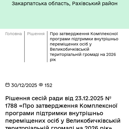
Закарпатська область, Рахівський район
Головна
Рішення
Про затвердження Комплексної
програми підтримки внутрішньо
переміщених осіб у
Великобичківській
територіальній громаді на 2026
рік
30/12/2025
152
Рішення сесій ради від 23.12.2025 №
1788 «Про затвердження Комплексної
програми підтримки внутрішньо
переміщених осіб у Великобичківській
територіальній громаді на 2026 рік»