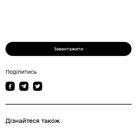
Завантажити
Поділитись
Дізнайтеся також