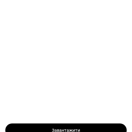
Завантажити