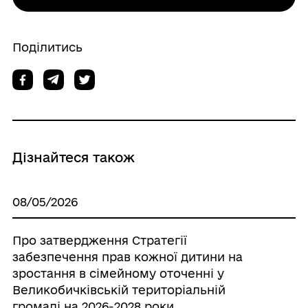
Поділитись
Дізнайтеся також
08/05/2026
Про затвердження Стратегії
забезпечення прав кожної дитини на
зростання в сімейному оточенні у
Великобичківській територіальній
громаді на 2026-2028 роки